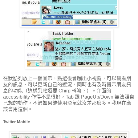
在狀態列放上一個圖示，點選後會蹦出小視窗，可以觀看朋
友的訊息、可以更新自己的近況，同時也有及時提示朋友訊
息的功能（這樣到底還要 Chirp 幹嘛？）。介面的
accessibility 作得不是很好，Tab 跟 PageUp/Down 無法照自
己想的動作，不過如果能使用滑鼠就沒差那麼多。我現在應
該會用這個。
Twitter Mobile