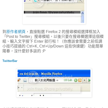
到
原作者網頁
，直接點選 Firefox 2 的搜尋模組選擇框加入
「Post to Twitter」搜尋模組，以後只要在搜尋欄選擇這個模
組、輸入文字按下 Enter 就行啦！（你應該會需要之前低調
小技巧提過的 Ctrl+K, Ctrl+Up/Down 這些快速鍵）功能簡單
陽春，沒什麼好多談的 :P
TwitterBar