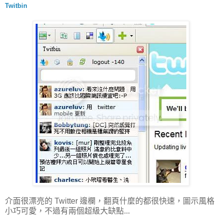
Twitbin
介面很漂亮的 Twitter 邊欄，翻頁什麼的都很快速，圖示風格
小巧可愛，不過有兩個超級大缺點...