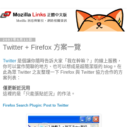
2007年5月11日
Twitter + Firefox 方案一覽
Twitter
是個讓你隨時告訴大家「我在幹嘛？」的線上服務，
你可以當作閒聊的地方、也可以想成是超簡潔版的 blog。在
此為眾 Twitter 之友整理一下 Firefox 與 Twitter 協力合作的方
案列表：
僅更新近況用
這裡的是「只能張貼近況」的作法。
Firefox Search Plugin: Post to Twitter