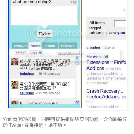
介面簡潔的邊欄，同時可提供張貼與查閱功能，介面跟原先
的 Twitter 最為接近，還不壞。