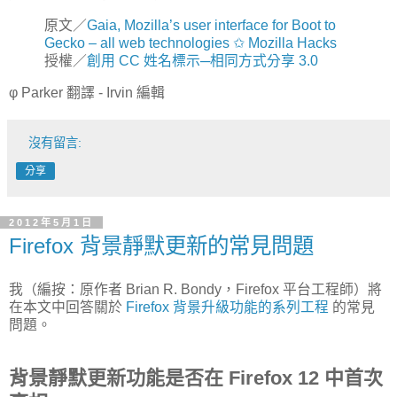
原文／
Gaia, Mozilla’s user interface for Boot to
Gecko – all web technologies ✩ Mozilla Hacks
授權／
創用 CC 姓名標示─相同方式分享 3.0
φ Parker 翻譯 - Irvin 編輯
沒有留言:
分享
2012年5月1日
Firefox 背景靜默更新的常見問題
我（編按：原作者 Brian R. Bondy，Firefox 平台工程師）將
在本文中回答關於
Firefox 背景升級功能的系列工程
的常見
問題。
背景靜默更新功能是否在 Firefox 12 中首次