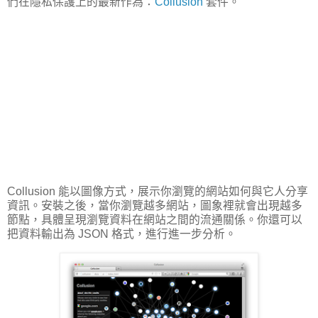
們在隱私保護上的最新作為：
Collusion
套件。
Collusion 能以圖像方式，展示你瀏覽的網站如何與它人分享
資訊。安裝之後，當你瀏覽越多網站，圖象裡就會出現越多
節點，具體呈現瀏覽資料在網站之間的流通關係。你還可以
把資料輸出為 JSON 格式，進行進一步分析。