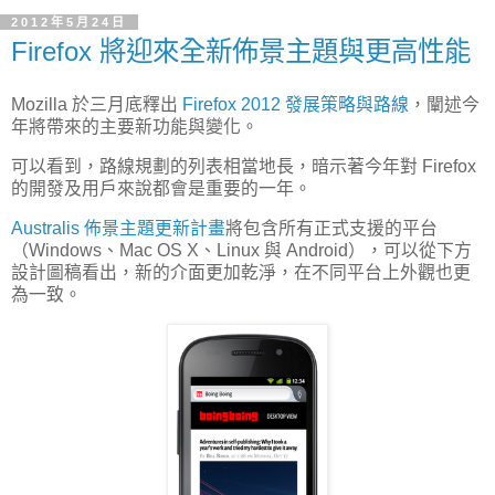
2012年5月24日
Firefox 將迎來全新佈景主題與更高性能
Mozilla 於三月底釋出
Firefox 2012 發展策略與路線
，闡述今
年將帶來的主要新功能與變化。
可以看到，路線規劃的列表相當地長，暗示著今年對 Firefox
的開發及用戶來說都會是重要的一年。
Australis 佈景主題更新計畫
將包含所有正式支援的平台
（Windows、Mac OS X、Linux 與 Android），可以從下方
設計圖稿看出，新的介面更加乾淨，在不同平台上外觀也更
為一致。