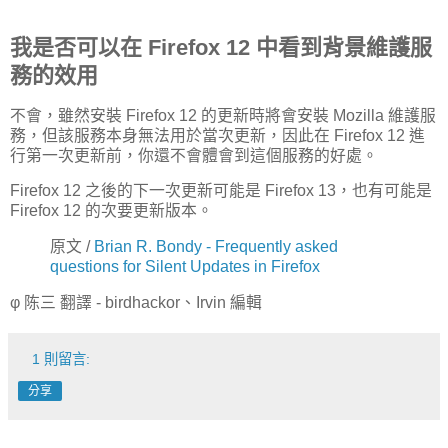
我是否可以在 Firefox 12 中看到背景維護服
務的效用
不會，雖然安裝 Firefox 12 的更新時將會安裝 Mozilla 維護服
務，但該服務本身無法用於當次更新，因此在 Firefox 12 進
行第一次更新前，你還不會體會到這個服務的好處。
Firefox 12 之後的下一次更新可能是 Firefox 13，也有可能是
Firefox 12 的次要更新版本。
原文 /
Brian R. Bondy - Frequently asked
questions for Silent Updates in Firefox
φ 陈三 翻譯 - birdhackor、Irvin 編輯
1 則留言:
分享