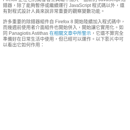
錯器，除了能夠暫停或繼續運行 JavaScript 程式碼以外，還
有對程式設計人員來說非常重要的觀察變數功能。
許多重要的除錯器組件自 Firefox 8 開始陸續加入程式碼中，
而幾週前使用者介面組件也開始併入，開始讓它實用化。如
同 Panagiotis Astithas
在相關文章中所警示
，它還不算完全
準備好在日常生活中使用，但已經可以運作。以下影片中可
以看出它如何作用：