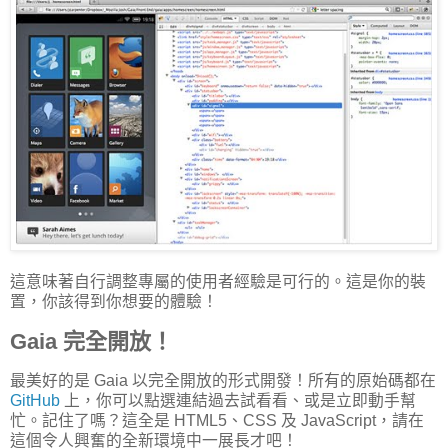
這意味著自行調整專屬的使用者經驗是可行的。這是你的裝
置，你該得到你想要的體驗！
Gaia 完全開放！
最美好的是 Gaia 以完全開放的形式開發！所有的原始碼都在
GitHub
上，你可以點選連結過去試看看、或是立即動手幫
忙。記住了嗎？這全是 HTML5、CSS 及 JavaScript，請在
這個令人興奮的全新環境中一展長才吧！