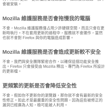
會被安裝。
Mozilla 維護服務是否會拖慢我的電腦
不會，Mozilla 維護服務僅占用少許硬碟空間，而且只會在更
新時執行。不在套用更新的過程中，服務就不會運作，當然
也就不會對 Firefox 與你的電腦造成影響。
Mozilla 維護服務是否會造成更新較不安全
不會，我們與安全團隊緊密合作，以確保這個功能安全推
出。Firefox 只會接受由 Mozilla 釋出、專門為 Firefox 所設計
的更新檔。
更頻繁的更新是否會降低安全性
不會，假如你不更新你的瀏覽器，那你就不會有最新的安全
性修正。如此才是最嚴重的安全性問題，因為這些被修正的
漏洞已經廣為人知，極可能被人利用。