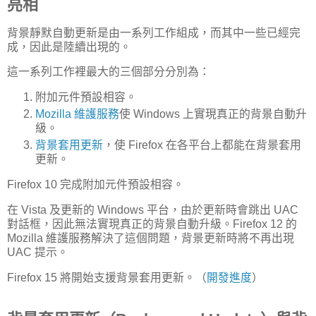
亮相
背景靜默自動更新是由一系列工作組成，而其中一些已經完
成，因此是陸續出現的。
這一系列工作裡最大的三個部分分別為：
附加元件預設相容。
Mozilla 維護服務
使 Windows 上實現真正的背景自動升
級。
背景套用更新
，使 Firefox 在各平台上都能在背景套用
更新。
Firefox 10 完成附加元件預設相容。
在 Vista 及更新的 Windows 平台，由於更新時會跳出 UAC
對話框，因此無法實現真正的背景自動升級。Firefox 12 的
Mozilla 維護服務解決了這個問題，背景更新時將不再出現
UAC 提示。
Firefox 15 將開始支援背景套用更新。（
開發進度
）