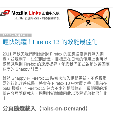
2012年5月26日
輕快跳躍！Firefox 13 的效能最佳化
2011 年秋天我們開始針對 Firefox 的回應速度進行深入調
查，並規劃了一些短期計畫，目標是在日常的使用上也可以
顯著感覺到 Firefox 的速度提昇。年底我們正式啟動改善回應
速度的 Snappy 計畫。
雖然 Snappy 在 Firefox 11 時初次加入相關更新，不過最重
要的效能改善成果，將會在 Firefox 13 中大展身手（目前在
beta 頻道）。Firefox 13 包含不少的相關修正，最明顯的部
份在分頁隨選載入、週期性記憶體回收以及程式啟動最佳化
上。
分頁隨選載入（Tabs-on-Demand）