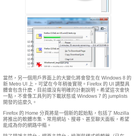
當然，另一個用戶界面上的大變化將會發生在 Windows 8 的
新 Metro UI 上，可望在今年稍後實現。Firefox 的 UI 調整具
體會包含什麽，目前還沒有明確的計劃說明。希望這次會快
一點，不會像工具列的下載狀態或 Windows 7 的 jumplists
開發的這麼久。
Firefox 的 Home 分頁將是一個新的起始點，包括了 Mozilla
將推出的軟體市集、常用網站、搜尋、甚至聊天面板，希望
能成為你的網路中樞。