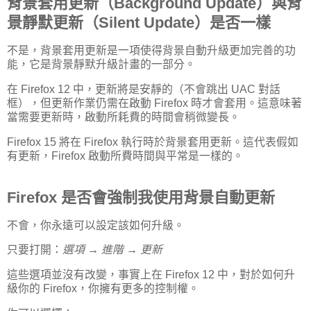
背景套用更新（Background Update）與背
景靜默更新（Silent Update）是否一樣
不是，背景套用更新是一項使得背景自動升級更加完善的功
能，它是背景靜默升級計畫的一部分。
在 Firefox 12 中，更新將是安靜的（不會跳出 UAC 對話
框），但更新作業仍需在啟動 Firefox 時才會套用。這意味著
當需要更新時，啟動所耗費的時間會稍微變長。
Firefox 15 將在 Firefox 執行時於背景套用更新。這代表假如
有更新，Firefox 啟動所費時間與平常是一樣的。
Firefox 是否會強制我使用背景自動更新
不會，你永遠可以設定該如何升級。
只要打開：
選項 → 進階 → 更新
這些選項並沒有改變，事實上在 Firefox 12 中，對於如何升
級你的 Firefox，你擁有更多的控制權。