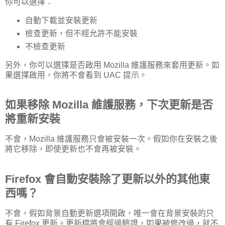
你可以選擇：
自動下載並安裝更新
檢查更新，但不經允許不能安裝
不檢查更新
另外，你可以選擇是否啟用 Mozilla 維護服務來套用更新。如
果選擇啟用，你將不會看到 UAC 提示。
如果移除 Mozilla 維護服務，下次更新是否
將重新安裝
不會，Mozilla 維護服務只會被安裝一次。假如你在安裝之後
將它移除，即使更新也不會再被安裝。
Firefox 會自動安裝除了更新以外的其他東
西嗎？
不會，假如背景自動更新選項開啟，唯一會在背景安裝的只
有 Firefox 更新。更新檔將會經過驗證，如果被修改過，就不