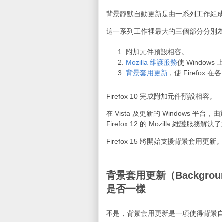
背景靜默自動更新是由一系列工作組
這一系列工作裡最大的三個部分分別
附加元件預設相容。
Mozilla 維護服務
使 Windo
背景套用更新
，使 Firefo
Firefox 10 完成附加元件預設相容。
在 Vista 及更新的 Windows
Firefox 12 的 Mozilla 維
Firefox 15 將開始支援背景套用更新
背景套用更新（Backgroun
是否一樣
不是，背景套用更新是一項使得背景