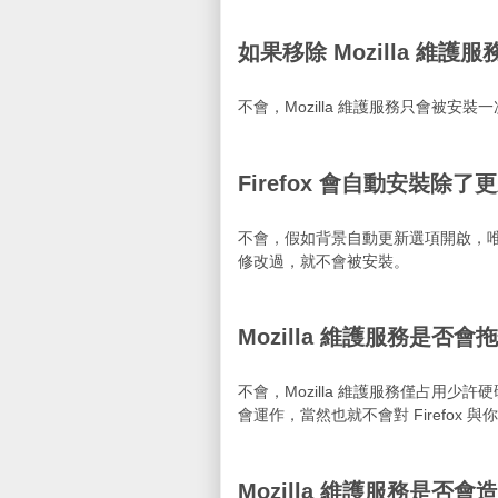
如果移除 Mozilla 維
不會，Mozilla 維護服務只會被
Firefox 會自動安裝除
不會，假如背景自動更新選項開啟，唯一
修改過，就不會被安裝。
Mozilla 維護服務是否
不會，Mozilla 維護服務僅占用
會運作，當然也就不會對 Firefox 
Mozilla 維護服務是否