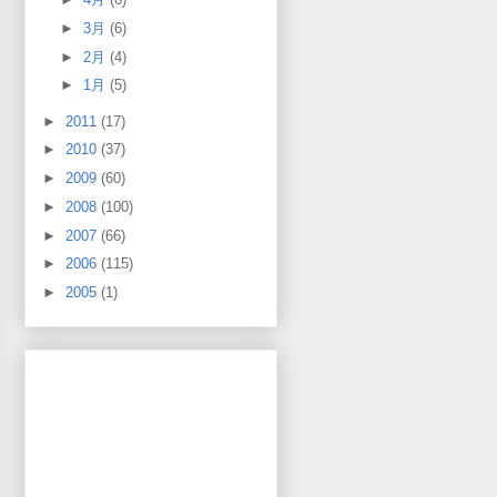
►
3月
(6)
►
2月
(4)
►
1月
(5)
►
2011
(17)
►
2010
(37)
►
2009
(60)
►
2008
(100)
►
2007
(66)
►
2006
(115)
►
2005
(1)