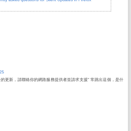
25
全的更新，請聯絡你的網路服務提供者並請求支援" 常跳出這個，是什