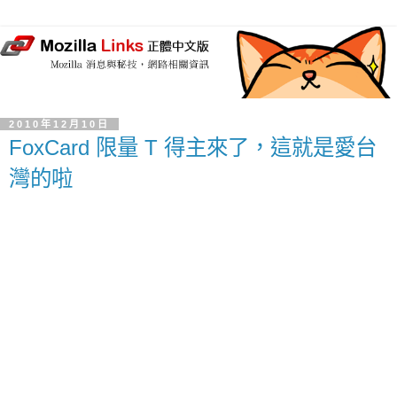
2010年12月10日
FoxCard 限量 T 得主來了，這就是愛台
灣的啦