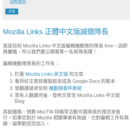
沒有留言:
分享
Mozilla Links 正體中文版誠徵隊長
我是目前 Mozilla Links 中文版編輯機動隊的隊長 Irvin，因即
將離職，所以我們要公開募集一名新隊長嘍！
編輯機動隊隊長的工作有：
盯著
Mozilla Links 英文版
的文章
看到好文章就複製起來成為 Google Docs 的範本
發翻譯請求信到
機動隊郵件群組
等有人翻譯完後，發佈文章至 Mozilla Links 中文版
Blog
其餘邀稿、規劃 MozTW 特稿等活動可隨隊長的理念來進
行。如果您對於 Mozilla 相關專案有熱誠、也對編輯工作有興
趣，誠摯歡迎您加入。