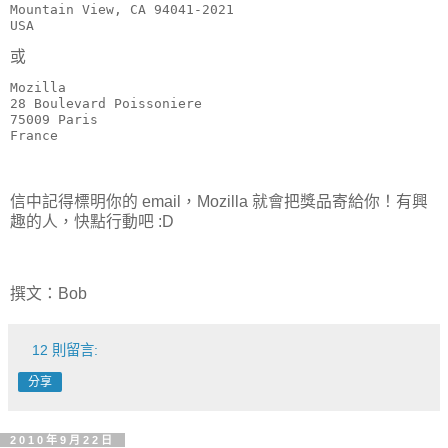
Mountain View, CA 94041-2021

或
Mozilla

28 Boulevard Poissoniere

75009 Paris

信中記得標明你的 email，Mozilla 就會把獎品寄給你！有興
趣的人，快點行動吧 :D
撰文：Bob
12 則留言:
分享
2010年9月22日