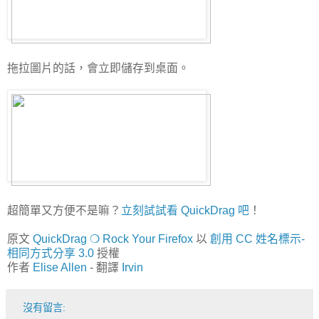
拖拉圖片的話，會立即儲存到桌面。
超簡單又方便不是嘛？
立刻試試看 QuickDrag 吧
！
原文
QuickDrag ❍ Rock Your Firefox
以
創用 CC 姓名標示-
相同方式分享 3.0
授權
作者
Elise Allen
- 翻譯
Irvin
沒有留言: