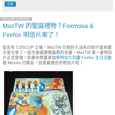
分享
2010年12月8日
MozTW 的聖誕禮物？Foxmosa &
Firefox 明信片來了！
從去年 COSCUP 之後，MozTW 已經好久沒有印些什麼來跟
大家分享了。這次很感謝電腦君的支援，MozTW 第一套明信
片正式登場！如果你想要參加
寄明信片同慶 Firefox 生日活動
跟 Mozilla 凹獎品，這是最適合的明信片啦！