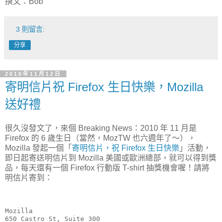
撰文：Bob
3 則留言:
分享
2010年11月12日
寄明信片祝 Firefox 生日快樂，Mozilla
送好禮
很久沒發文了，來個 Breaking News：2010 年 11 月是
Firefox 的 6 歲生日（當然，MozTW 也六週年了～），
Mozilla 發起一個「
寄明信片，祝 Firefox 生日快樂
」活動，
即日起寄送明信片到 Mozilla 美國或歐洲總部，就可以得到獎
品，每天還有一個 Firefox 行動版 T-shirt 抽獎機會喔！請將
明信片寄到：
Mozilla

650 Castro St, Suite 300
