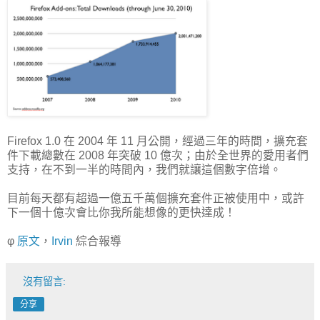
Firefox 1.0 在 2004 年 11 月公開，經過三年的時間，擴充套
件下載總數在 2008 年突破 10 億次；由於全世界的愛用者們
支持，在不到一半的時間內，我們就讓這個數字倍增。
目前每天都有超過一億五千萬個擴充套件正被使用中，或許
下一個十億次會比你我所能想像的更快達成！
φ
原文
，
Irvin
綜合報導
沒有留言:
分享