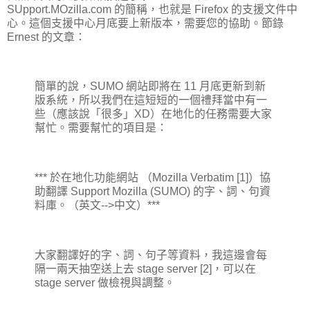
SUpport.MOzilla.com 的簡稱，也就是 Firefox 的支援文件中
心。這個支援中心月底要上新版本，需要您的協助。節錄
Ernest 的文章：
簡單的說，SUMO 網站即將在 11 月底更新到新
版系統，所以我們在這短短的一個禮拜當中有一
些（應該說「很多」XD）在地化的任務需要大家
幫忙。需要幫忙的項目是：
*** 於在地化功能網站 （Mozilla Verbatim [1]）協
助翻譯 Support Mozilla (SUMO) 的字、詞、句資
料庫。（英文-->中文）***
大家翻譯好的字、詞、句子等資料，我這邊會每
隔一兩天抽空送上去 stage server [2]，可以在
stage server 做檢視與調整。