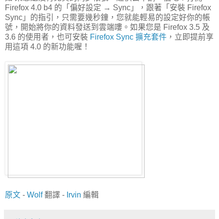
Firefox 4.0 b4 的「偏好設定 → Sync」，跟著「安裝 Firefox
Sync」的指引，只需要幾秒鐘，您就能輕易的設定好你的帳
號，開始將你的資料發送到雲端嘍。如果您是 Firefox 3.5 及
3.6 的使用者，也可安裝
Firefox Sync 擴充套件
，立即提前享
用這項 4.0 的新功能喔！
原文
-
Wolf
翻譯 -
Irvin
編輯