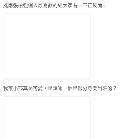
挑兩張柏強個人最喜歡的給大家看一下正反面：
我家小莎真是可愛，是說哪一個是影分身變出來的？