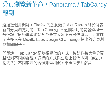
分頁瀏覽新革命，Panorama / TabCandy
報到
經過數個月開發，Firefox 的創意頭子 Aza Raskin 終於發表
新的分頁瀏覽功能「Tab Candy」。這個新功能開發過程十
分低調（原始專案網站甚至要求大家不要散佈消息），實作
了許多人在 Mozilla Labs Design Channenge 提出的分頁瀏
覽相關點子。
簡單說，Tab Candy 是以視覺化的方式，協助你將大量分頁
整理到不同的群組，這樣的方式與生活上我們排列（或說，
亂丟？）不同東西的習慣非常相似。來看個影片解說：