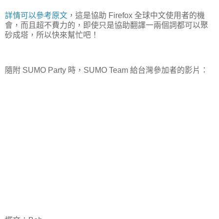
詳情可以參考原文
，這是協助 Firefox 全球中文使用者的機
會，而且超不費力的，即使只是協助翻譯一兩個詞都可以聚
砂成塔，所以快來幫忙吧！
隨附 SUMO Party 時，SUMO Team 給台灣參加者的影片：