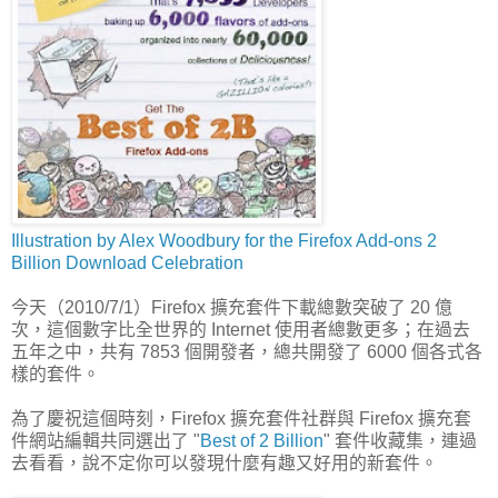
Illustration by Alex Woodbury for the Firefox Add-ons 2
Billion Download Celebration
今天（2010/7/1）Firefox 擴充套件下載總數突破了 20 億
次，這個數字比全世界的 Internet 使用者總數更多；在過去
五年之中，共有 7853 個開發者，總共開發了 6000 個各式各
樣的套件。
為了慶祝這個時刻，Firefox 擴充套件社群與 Firefox 擴充套
件網站編輯共同選出了 "
Best of 2 Billion
" 套件收藏集，連過
去看看，說不定你可以發現什麼有趣又好用的新套件。