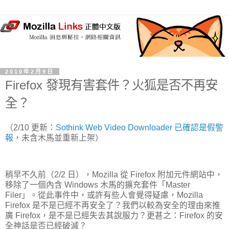
2010年2月9日
Firefox 發現有害套件？火狐是否不再安
全？
（2/10 更新：
Sothink Web Video Downloader 已確認是假警
報
，未含木馬並重新上架）
稍早不久前（2/2 日），Mozilla 從 Firefox 附加元件網站中，
移除了一個內含 Windows 木馬的擴充套件「Master
Filer」。從此事件中，或許有些人會覺得疑慮，Mozilla
Firefox 是不是已經不再安全了？我們以較為安全的理由來推
廣 Firefox，是不是已經失去其說服力？更甚之：Firefox 的安
全神話是否已經破滅？