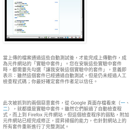
當上傳的檔案通過這些自動測試後，才能完成上傳動作，成
為元件網站的「實驗中套件」。您在安裝這些實驗中套件
時，都需要先勾選「讓我安裝這個實驗中的套件」，意義即
表示：雖然這個套件已經通過自動測試，但是仍未經過人工
檢查程式碼；你最好確定套件作者足以信任。
此次被抓到的兩個惡意套件，從 Google 頁面存檔看來（
一
、
二
），就都還是實驗中套件。雖然它們躲過了自動檢查程
式，而上到 Firefox 元件網站，但這個檢查程序的弱點，附加
元件網站已經完成修正，提昇掃描的能力，也針對網站上的
所有套件重新進行了完整測試。