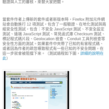
驗證與人工的審核，來替大家把關。
當套件作者上傳新的套件或者新版本時，Firefox 附加元件網
站會自動進行 12 項測試，包含了一般驗證、在地化測試與兩
組安全性測試，包含：不安全 JavaScript 測試、不安全設定
測試、遠端 JavaScript 測試、常見函式庫 Checksum 測試、
標記程式碼片段、Geolocation 檢查、Conduit 工具列檢查等
安全性方面的測試。如果套件中夾帶了已知的有害程式碼、
或者因為作者的疏忽導致程式有一些已知的不安全問題，在
這一步就會被阻擋下來。（測試過程如下圖，
詳細的說明在
此
）