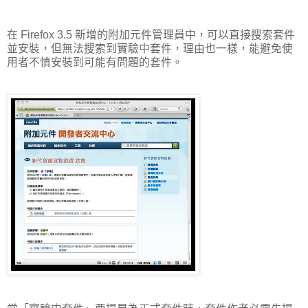
在 Firefox 3.5 新增的附加元件管理員中，可以直接搜索套件
並安裝，但無法搜索到實驗中套件，理由也一樣，能避免使
用者不慎安裝到可能有問題的套件。