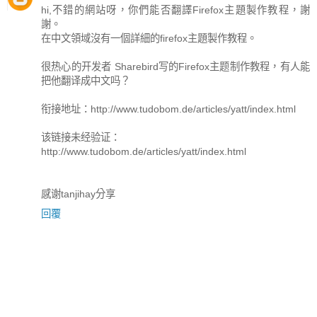
hi,不錯的網站呀，你們能否翻譯Firefox主題製作教程，謝
謝。
在中文領域沒有一個詳細的firefox主題製作教程。
很热心的开发者 Sharebird写的Firefox主题制作教程，有人能
把他翻译成中文吗？
衔接地址：http://www.tudobom.de/articles/yatt/index.html
该链接未经验证：
http://www.tudobom.de/articles/yatt/index.html
感谢tanjihay分享
回覆