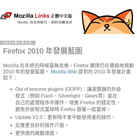
2010年1月4日
Firefox 2010 年發展藍圖
Mozilla 在年終的時候毫無怠倦，Firefox 團隊仍在積極地規劃
2010 年的發展藍圖。
Mozilla Wiki
提到的 2010 年發展計畫
如下：
Out of process plugins (OOPP)：讓瀏覽器的外掛
程式（例如 Flash、Silverlight、Gears等）能在
自己的處理程序中運作，增進 Firefox 的穩定性，
避免外掛程式當掉時 Firefox 跟著一起當掉。
Update V2.0：更新時不會中斷使用者的操作。
反應更良好的操作介面。
更快速的啟動速度。