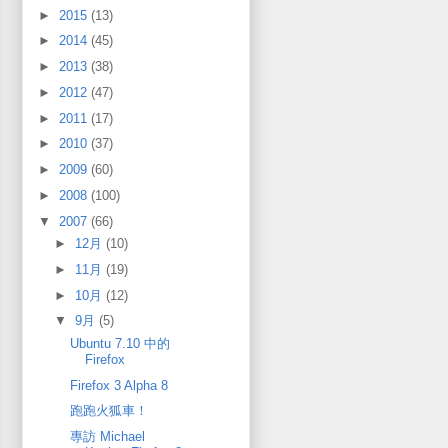
►
2015
(13)
►
2014
(45)
►
2013
(38)
►
2012
(47)
►
2011
(17)
►
2010
(37)
►
2009
(60)
►
2008
(100)
▼
2007
(66)
►
12月
(10)
►
11月
(19)
►
10月
(12)
▼
9月
(5)
Ubuntu 7.10 中的
Firefox
Firefox 3 Alpha 8
跑跑火狐車！
專訪 Michael