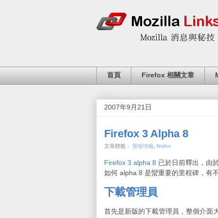
首頁
Firefox 相關文章
2007年9月21日
Firefox 3 Alpha 8
文章標籤：
開發情報
,
firefox
Firefox 3 alpha 8
已於日前釋出，由於
如何 alpha 8 是蠻重要的里程
下載管理員
首先是新版的下載管理員，整個介面