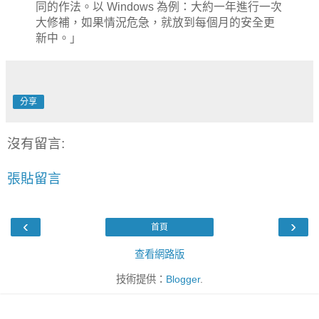
同的作法。以 Windows 為例：大約一年進行一次
大修補，如果情況危急，就放到每個月的安全更
新中。」
分享
沒有留言:
張貼留言
‹
›
首頁
查看網路版
技術提供：
Blogger
.