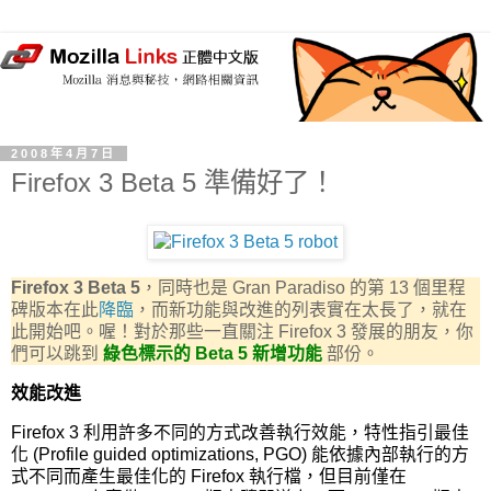
2008年4月7日
Firefox 3 Beta 5 準備好了！
Firefox 3 Beta 5
，同時也是 Gran Paradiso 的第 13 個里程
碑版本在此
降臨
，而新功能與改進的列表實在太長了，就在
此開始吧。喔！對於那些一直關注 Firefox 3 發展的朋友，你
們可以跳到
綠色標示的 Beta 5 新增功能
部份。
效能改進
Firefox 3 利用許多不同的方式改善執行效能，特性指引最佳
化 (Profile guided optimizations, PGO) 能依據內部執行的方
式不同而產生最佳化的 Firefox 執行檔，但目前僅在