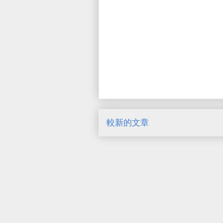
較新的文章