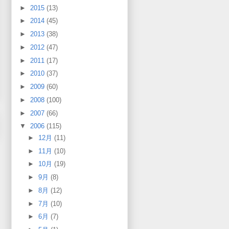
►
2015
(13)
►
2014
(45)
►
2013
(38)
►
2012
(47)
►
2011
(17)
►
2010
(37)
►
2009
(60)
►
2008
(100)
►
2007
(66)
▼
2006
(115)
►
12月
(11)
►
11月
(10)
►
10月
(19)
►
9月
(8)
►
8月
(12)
►
7月
(10)
►
6月
(7)