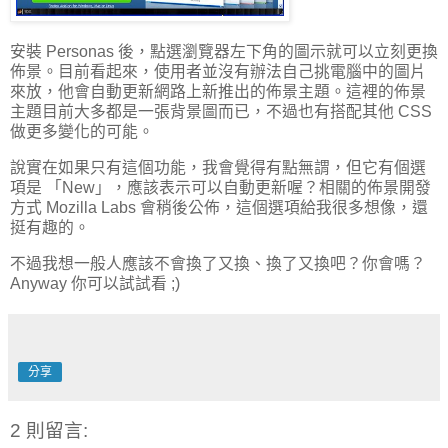
安裝 Personas 後，點選瀏覽器左下角的圖示就可以立刻更換
佈景。目前看起來，使用者並沒有辦法自己挑電腦中的圖片
來放，他會自動更新網路上新推出的佈景主題。這裡的佈景
主題目前大多都是一張背景圖而已，不過也有搭配其他 CSS
做更多變化的可能。
說實在如果只有這個功能，我會覺得有點無謂，但它有個選
項是 「New」，應該表示可以自動更新喔？相關的佈景開發
方式 Mozilla Labs 會稍後公佈，這個選項給我很多想像，還
挺有趣的。
不過我想一般人應該不會換了又換、換了又換吧？你會嗎？
Anyway 你可以試試看 ;)
分享
2 則留言: